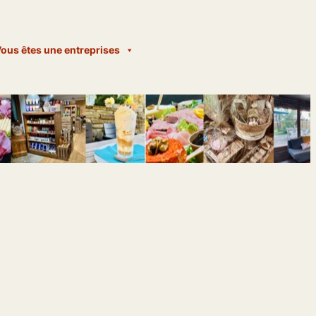
ous êtes une entreprises