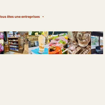
ous êtes une entreprises